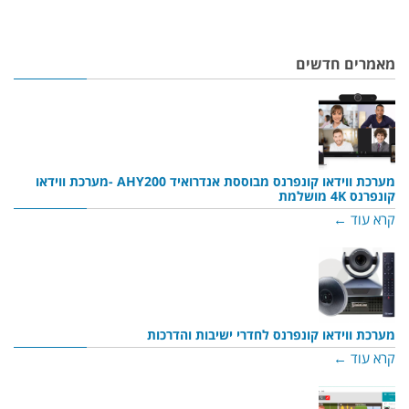
מאמרים חדשים
מערכת ווידאו קונפרנס מבוססת אנדרואיד AHY200 -מערכת ווידאו
קונפרנס 4K מושלמת
קרא עוד ←
מערכת ווידאו קונפרנס לחדרי ישיבות והדרכות
קרא עוד ←