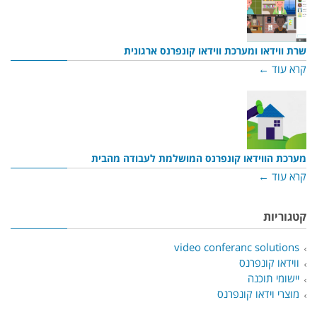
שרת ווידאו ומערכת ווידאו קונפרנס ארגונית
קרא עוד ←
מערכת הווידאו קונפרנס המושלמת לעבודה מהבית
קרא עוד ←
קטגוריות
video conferanc solutions
ווידאו קונפרנס
יישומי תוכנה
מוצרי וידאו קונפרנס