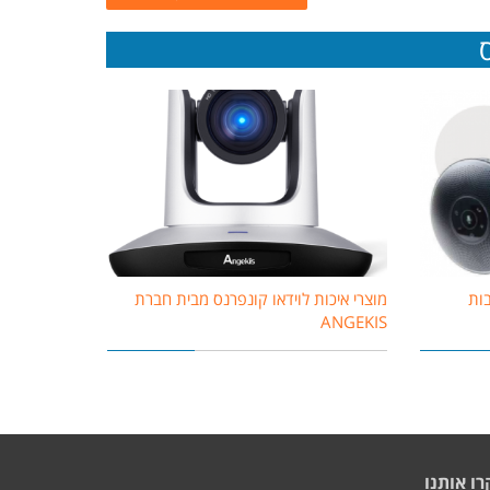
בות
מוצרי איכות לוידאו קונפרנס מבית חברת
ANGEKIS
רו אותנו