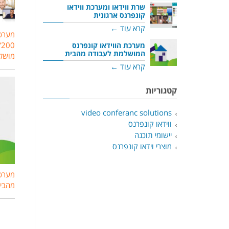
שרת ווידאו ומערכת ווידאו
קונפרנס ארגונית
קרא עוד ←
מערכת
מערכת הווידאו קונפרנס
המושלמת לעבודה מהבית
מוש
קרא עוד ←
קטגוריות
video conferanc solutions
ווידאו קונפרנס
יישומי תוכנה
מוצרי וידאו קונפרנס
מערכת
מהבי