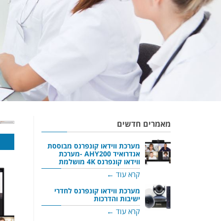
מאמרים חדשים
מערכת ווידאו קונפרנס מבוססת
אנדרואיד AHY200 -מערכת
ווידאו קונפרנס 4K מושלמת
קרא עוד ←
מערכת ווידאו קונפרנס לחדרי
ישיבות והדרכות
קרא עוד ←