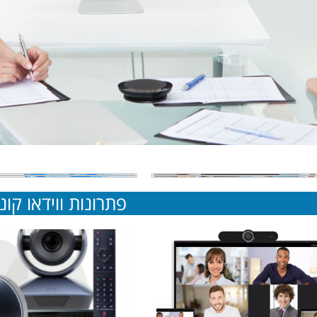
פתרונות ווידאו קו