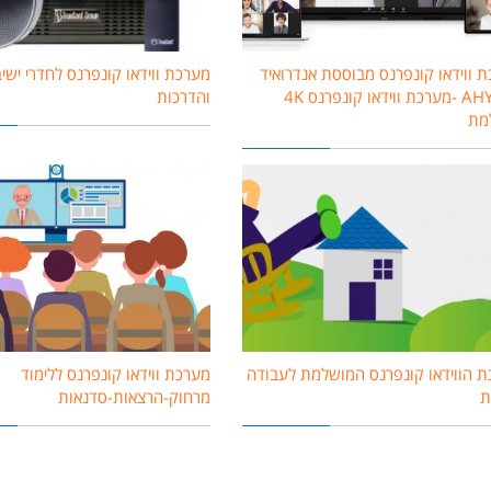
 ווידאו קונפרנס מבוססת אנדרואיד
מערכת ווידאו קונפרנס לחדרי ישי
AHY200 -מערכת ווידאו קונפרנס 4K
והדרכות
למת
 הווידאו קונפרנס המושלמת לעבודה
מערכת ווידאו קונפרנס ללימוד
ת
מרחוק-הרצאות-סדנאות